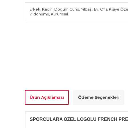
Erkek
,
Kadın
,
Doğum Günü
,
Yılbaşı
,
Ev
,
Ofis
,
Kişiye Öze
Yıldönümü
,
Kurumsal
Ürün Açıklaması
Ödeme Seçenekleri
SPORCULARA ÖZEL LOGOLU FRENCH PRE