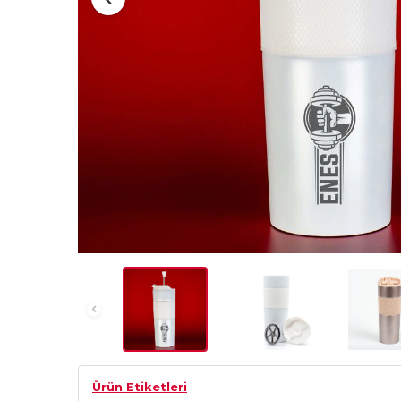
Ürün Etiketleri