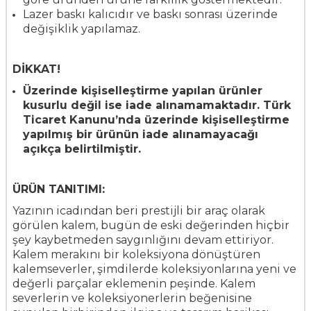
Lazer baskı kalıcıdır ve baskı sonrası üzerinde
değişiklik yapılamaz.
DİKKAT!
Üzerinde kişiselleştirme yapılan ürünler
kusurlu değil ise iade alınamamaktadır. Türk
Ticaret Kanunu’nda üzerinde kişiselleştirme
yapılmış bir ürünün iade alınamayacağı
açıkça belirtilmiştir.
ÜRÜN TANITIMI:
Yazının icadından beri prestijli bir araç olarak
görülen kalem, bugün de eski değerinden hiçbir
şey kaybetmeden saygınlığını devam ettiriyor.
Kalem merakını bir koleksiyona dönüştüren
kalemseverler, şimdilerde koleksiyonlarına yeni ve
değerli parçalar eklemenin peşinde. Kalem
severlerin ve koleksiyonerlerin beğenisine