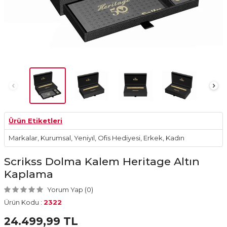
Ürün Etiketleri
Markalar
,
Kurumsal
,
Yeniyıl
,
Ofis Hediyesi
,
Erkek
,
Kadın
Scrikss Dolma Kalem Heritage Altın
Kaplama
Yorum Yap (0)
Ürün Kodu :
2322
24.499,99
TL