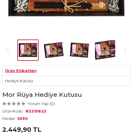
Ürün Etiketleri
Hediye Kutusu
Mor Rüya Hediye Kutusu
Yorum Yap (0)
Ürün Kodu :
83215822
Model :
5590
2.449,90
TL