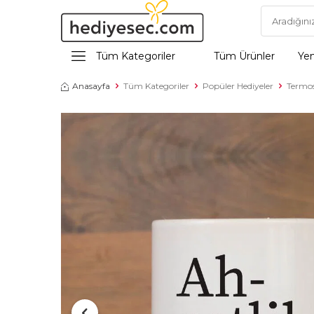
Tüm Kategoriler
Tüm Ürünler
Yen
Anasayfa
Tüm Kategoriler
Popüler Hediyeler
Termos