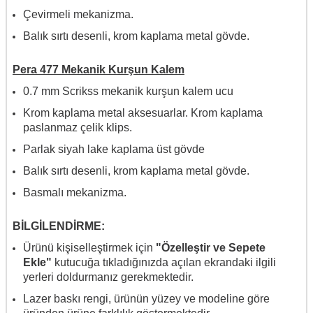
Çevirmeli mekanizma.
Balık sırtı desenli, krom kaplama metal gövde.
Pera 477 Mekanik Kurşun Kalem
0.7 mm Scrikss mekanik kurşun kalem ucu
Krom kaplama metal aksesuarlar. Krom kaplama
paslanmaz çelik klips.
Parlak siyah lake kaplama üst gövde
Balık sırtı desenli, krom kaplama metal gövde.
Basmalı mekanizma.
BİLGİLENDİRME:
Ürünü kişiselleştirmek için
"Özelleştir ve Sepete
Ekle"
kutucuğa tıkladığınızda açılan ekrandaki ilgili
yerleri doldurmanız gerekmektedir.
Lazer baskı rengi, ürünün yüzey ve modeline göre