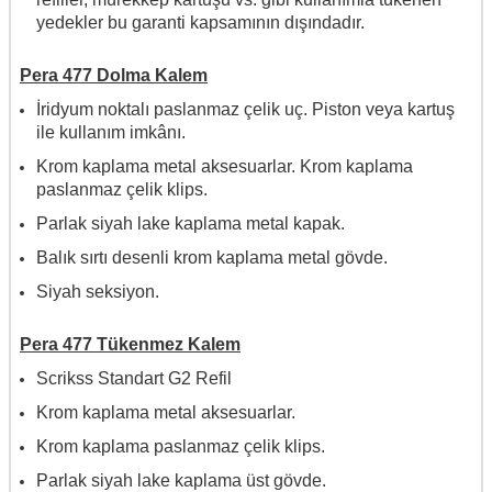
yedekler bu garanti kapsamının dışındadır.
Pera 477 Dolma Kalem
İridyum noktalı paslanmaz çelik uç. Piston veya kartuş
ile kullanım imkânı.
Krom kaplama metal aksesuarlar. Krom kaplama
paslanmaz çelik klips.
Parlak siyah lake kaplama metal kapak.
Balık sırtı desenli krom kaplama metal gövde.
Siyah seksiyon.
Pera 477 Tükenmez Kalem
Scrikss Standart G2 Refil
Krom kaplama metal aksesuarlar.
Krom kaplama paslanmaz çelik klips.
Parlak siyah lake kaplama üst gövde.