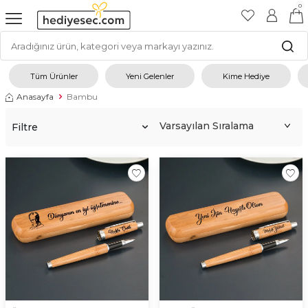
0
Tüm Ürünler
Yeni Gelenler
Kime Hediye
Anasayfa
Bambu
Filtre